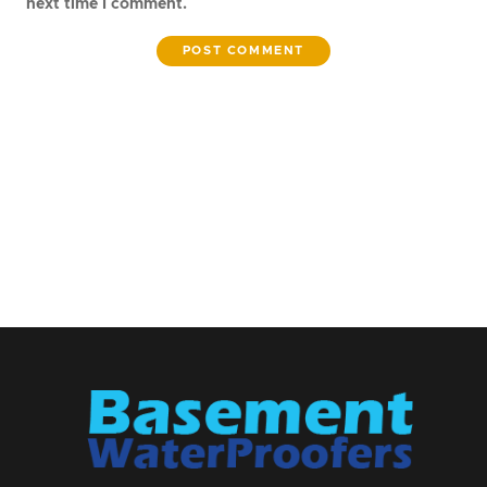
next time I comment.