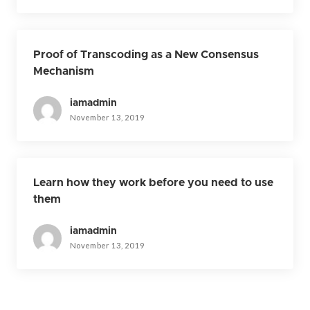
Proof of Transcoding as a New Consensus
Mechanism
iamadmin
November 13, 2019
Learn how they work before you need to use
them
iamadmin
November 13, 2019