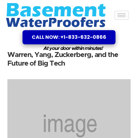
CALL NOW: +1-833-632-0866
At your door within minutes!
Warren, Yang, Zuckerberg, and the
Future of Big Tech