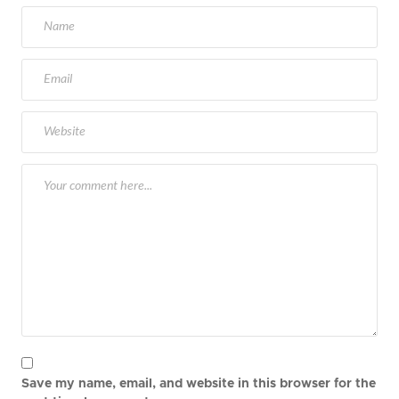
Save my name, email, and website in this browser for the