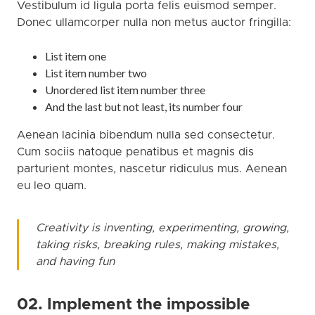
Vestibulum id ligula porta felis euismod semper.
Donec ullamcorper nulla non metus auctor fringilla:
List item one
List item number two
Unordered list item number three
And the last but not least, its number four
Aenean lacinia bibendum nulla sed consectetur.
Cum sociis natoque penatibus et magnis dis
parturient montes, nascetur ridiculus mus. Aenean
eu leo quam.
Creativity is inventing, experimenting, growing,
taking risks, breaking rules, making mistakes,
and having fun
02. Implement the impossible