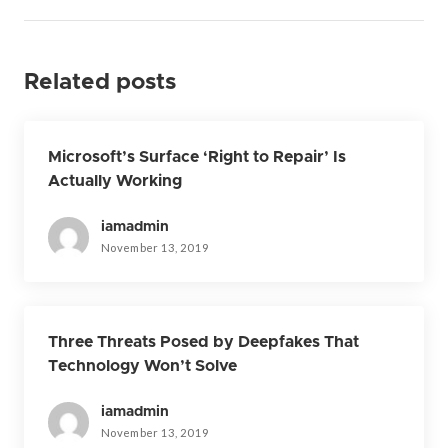
Related posts
Microsoft’s Surface ‘Right to Repair’ Is
Actually Working
iamadmin
November 13, 2019
Three Threats Posed by Deepfakes That
Technology Won’t Solve
iamadmin
November 13, 2019